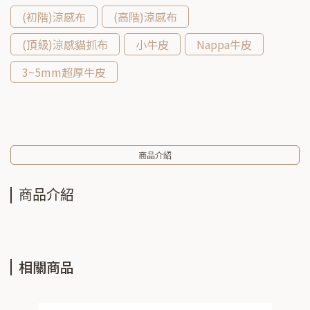
(初階)涼感布
(高階)涼感布
(頂級)涼感貓抓布
小牛皮
Nappa牛皮
3~5mm超厚牛皮
商品介紹
商品介紹
相關商品