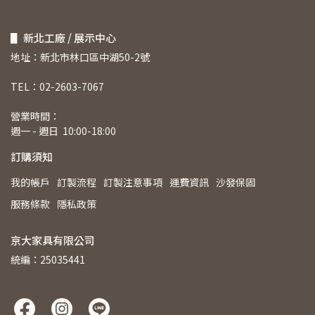
▋ 新北工廠 / 展示中心
地址：新北市林口區中湖50-2號
TEL：02-2603-7067  
營業時間： 
週一 - 週日  10:00-18:00
訂購須知
我的帳戶
訂製流程
訂製注意事項
運費資訊
沙發保固
服務條款
隱私政策
京大家具有限公司
統編：25035441